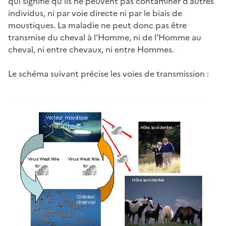
qui signifie qu’ils ne peuvent pas contaminer d’autres
individus, ni par voie directe ni par le biais de
moustiques. La maladie ne peut donc pas être
transmise du cheval à l’Homme, ni de l’Homme au
cheval, ni entre chevaux, ni entre Hommes.
Le schéma suivant précise les voies de transmission :