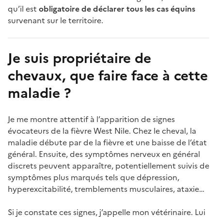
qu’il est
obligatoire de déclarer tous les cas équins
survenant sur le territoire.
Je suis propriétaire de
chevaux, que faire face à cette
maladie ?
Je me montre attentif à l’apparition de signes
évocateurs de la fièvre West Nile. Chez le cheval, la
maladie débute par de la fièvre et une baisse de l’état
général. Ensuite, des symptômes nerveux en général
discrets peuvent apparaître, potentiellement suivis de
symptômes plus marqués tels que dépression,
hyperexcitabilité, tremblements musculaires, ataxie…
Si je constate ces signes, j’appelle mon vétérinaire. Lui