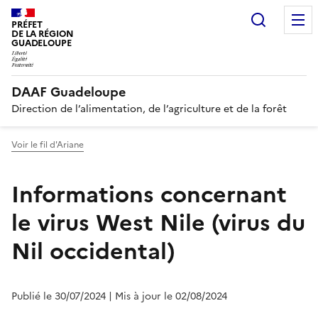
Recherc
PRÉFET
DE LA RÉGION
GUADELOUPE
DAAF Guadeloupe
Direction de l’alimentation, de l’agriculture et de la forêt
Voir le fil d'Ariane
Informations concernant
le virus West Nile (virus du
Nil occidental)
Publié le 30/07/2024
| Mis à jour le 02/08/2024