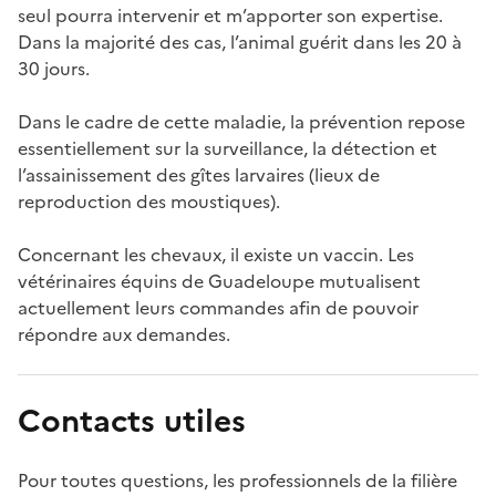
seul pourra intervenir et m’apporter son expertise.
Dans la majorité des cas, l’animal guérit dans les 20 à
30 jours.
Dans le cadre de cette maladie, la prévention repose
essentiellement sur la surveillance, la détection et
l’assainissement des gîtes larvaires (lieux de
reproduction des moustiques).
Concernant les chevaux, il existe un vaccin. Les
vétérinaires équins de Guadeloupe mutualisent
actuellement leurs commandes afin de pouvoir
répondre aux demandes.
Contacts utiles
Pour toutes questions, les professionnels de la filière