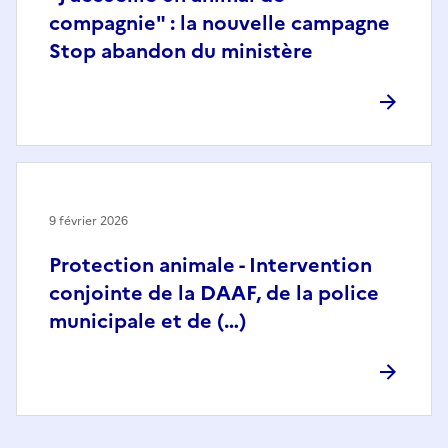
compagnie" : la nouvelle campagne
Stop abandon du ministère
9 février 2026
Protection animale - Intervention
conjointe de la DAAF, de la police
municipale et de (…)