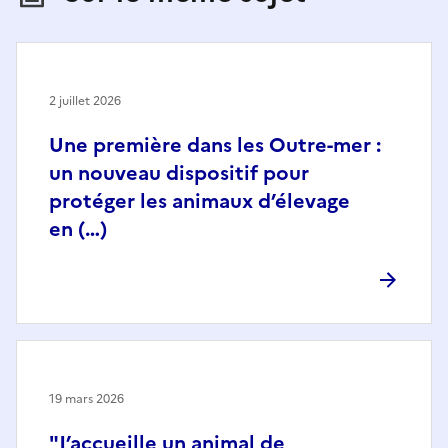
2 juillet 2026
Une première dans les Outre-mer :
un nouveau dispositif pour
protéger les animaux d’élevage
en (…)
19 mars 2026
"J’accueille un animal de