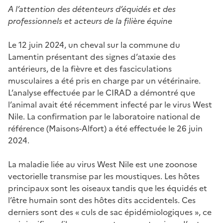
A l’attention des détenteurs d’équidés et des
professionnels et acteurs de la filière équine
Le 12 juin 2024, un cheval sur la commune du
Lamentin présentant des signes d’ataxie des
antérieurs, de la fièvre et des fasciculations
musculaires a été pris en charge par un vétérinaire.
L’analyse effectuée par le CIRAD a démontré que
l’animal avait été récemment infecté par le virus West
Nile. La confirmation par le laboratoire national de
référence (Maisons-Alfort) a été effectuée le 26 juin
2024.
La maladie liée au virus West Nile est une zoonose
vectorielle transmise par les moustiques. Les hôtes
principaux sont les oiseaux tandis que les équidés et
l’être humain sont des hôtes dits accidentels. Ces
derniers sont des « culs de sac épidémiologiques », ce