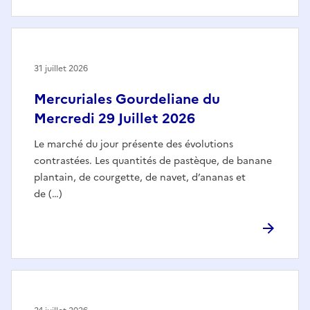
31 juillet 2026
Mercuriales Gourdeliane du
Mercredi 29 Juillet 2026
Le marché du jour présente des évolutions
contrastées. Les quantités de pastèque, de banane
plantain, de courgette, de navet, d’ananas et
de (…)