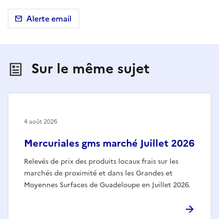
Alerte email
Sur le même sujet
4 août 2026
Mercuriales gms marché Juillet 2026
Relevés de prix des produits locaux frais sur les
marchés de proximité et dans les Grandes et
Moyennes Surfaces de Guadeloupe en Juillet 2026.