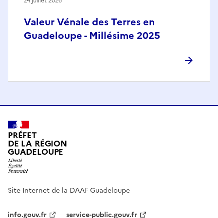
24 juillet 2026
Valeur Vénale des Terres en
Guadeloupe - Millésime 2025
PRÉFET
DE LA RÉGION
GUADELOUPE
Site Internet de la DAAF Guadeloupe
info.gouv.fr
service-public.gouv.fr