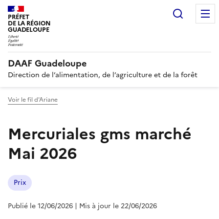
Recherc
PRÉFET
DE LA RÉGION
GUADELOUPE
DAAF Guadeloupe
Direction de l’alimentation, de l’agriculture et de la forêt
Voir le fil d'Ariane
Mercuriales gms marché
Mai 2026
Prix
Publié le 12/06/2026
| Mis à jour le 22/06/2026