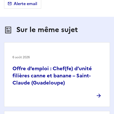
Alerte email
Sur le même sujet
6 août 2026
Offre d’emploi : Chef(fe) d’unité
filières canne et banane – Saint-
Claude (Guadeloupe)