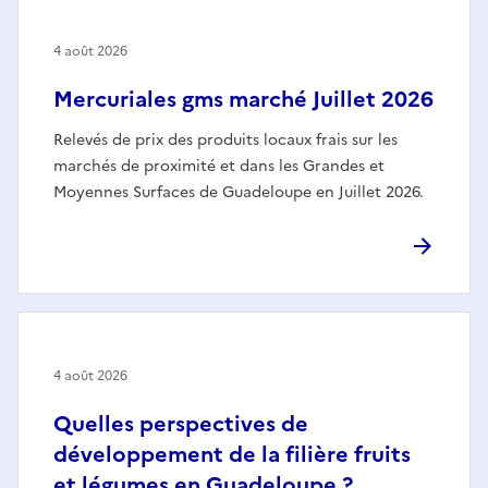
4 août 2026
Mercuriales gms marché Juillet 2026
Relevés de prix des produits locaux frais sur les
marchés de proximité et dans les Grandes et
Moyennes Surfaces de Guadeloupe en Juillet 2026.
4 août 2026
Quelles perspectives de
développement de la filière fruits
et légumes en Guadeloupe ?