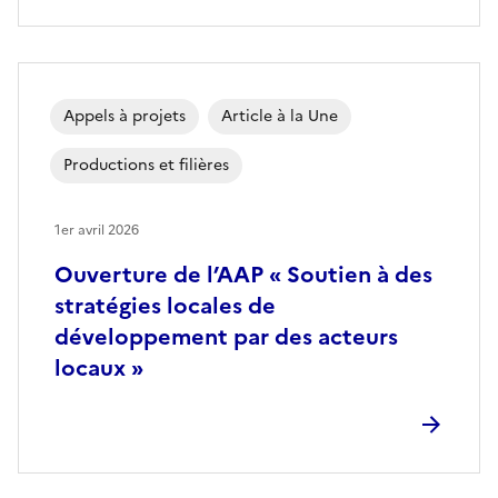
Appels à projets
Article à la Une
Productions et filières
1er avril 2026
Ouverture de l’AAP « Soutien à des
stratégies locales de
développement par des acteurs
locaux »