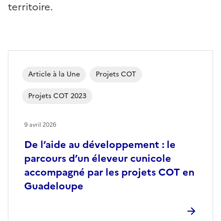
territoire.
Article à la Une
Projets COT
Projets COT 2023
9 avril 2026
De l’aide au développement : le
parcours d’un éleveur cunicole
accompagné par les projets COT en
Guadeloupe