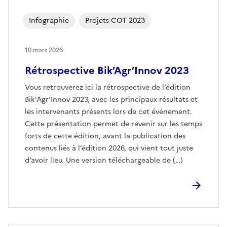
Infographie
Projets COT 2023
10 mars 2026
Rétrospective Bik’Agr’Innov 2023
Vous retrouverez ici la rétrospective de l’édition
Bik'Agr'Innov 2023, avec les principaux résultats et
les intervenants présents lors de cet événement.
Cette présentation permet de revenir sur les temps
forts de cette édition, avant la publication des
contenus liés à l’édition 2026, qui vient tout juste
d’avoir lieu. Une version téléchargeable de (…)