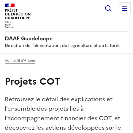
Recherc
PRÉFET
DE LA RÉGION
GUADELOUPE
DAAF Guadeloupe
Direction de l’alimentation, de l’agriculture et de la forêt
Voir le fil d'Ariane
Projets COT
Retrouvez le détail des explications et
l’ensemble des projets liés à
l’accompagnement financier des COT, et
découvrez les actions développées sur le