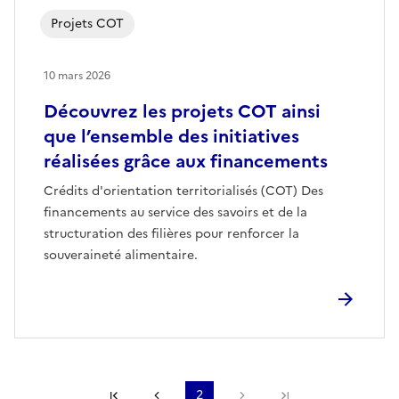
Projets COT
10 mars 2026
Découvrez les projets COT ainsi
que l’ensemble des initiatives
réalisées grâce aux financements
Crédits d'orientation territorialisés (COT) Des
financements au service des savoirs et de la
structuration des filières pour renforcer la
souveraineté alimentaire.
Première page
Page précédente
2
Page suivante
Dernière page