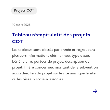
Projets COT
10 mars 2026
Tableau récapitulatif des projets
COT
Les tableaux sont classés par année et regroupent
plusieurs informations clés : année, type d’axe,
bénéficiaire, porteur de projet, description du
projet, filière concernée, montant de la subvention
accordée, lien du projet sur le site ainsi que le site
ou les réseaux sociaux associés.