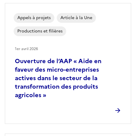
Appels à projets
Article à la Une
Productions et filières
1er avril 2026
Ouverture de l’AAP « Aide en
faveur des micro-entreprises
actives dans le secteur de la
transformation des produits
agricoles »