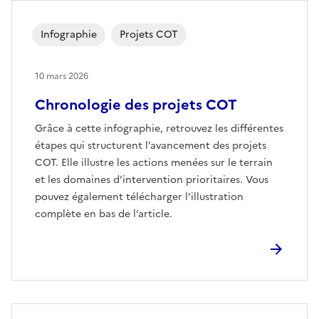
Infographie
Projets COT
10 mars 2026
Chronologie des projets COT
Grâce à cette infographie, retrouvez les différentes
étapes qui structurent l’avancement des projets
COT. Elle illustre les actions menées sur le terrain
et les domaines d’intervention prioritaires. Vous
pouvez également télécharger l’illustration
complète en bas de l’article.