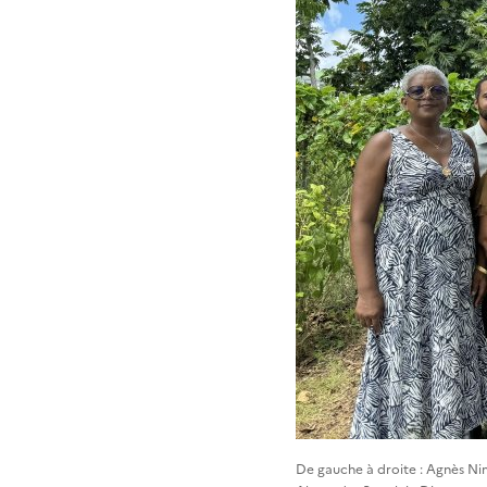
De gauche à droite : Agnès Nim