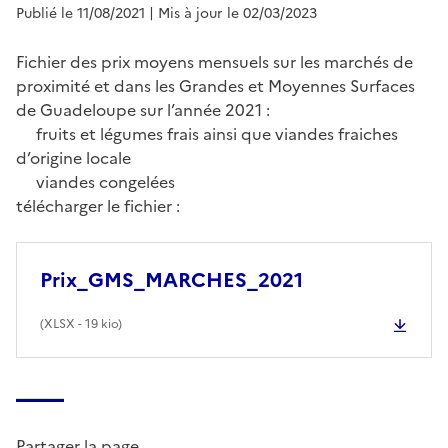
Publié le 11/08/2021
| Mis à jour le 02/03/2023
Fichier des prix moyens mensuels sur les marchés de
proximité et dans les Grandes et Moyennes Surfaces
de Guadeloupe sur l’année 2021 :
fruits et légumes frais ainsi que viandes fraiches
d’origine locale
viandes congelées
télécharger le fichier :
Prix_GMS_MARCHES_2021
(
XLSX
- 19 kio)
Partager la page