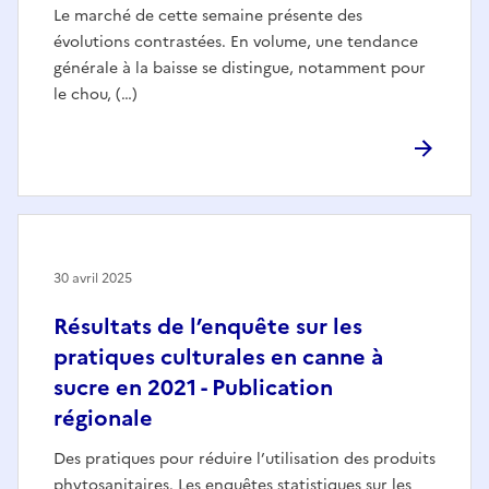
Le marché de cette semaine présente des
évolutions contrastées. En volume, une tendance
générale à la baisse se distingue, notamment pour
le chou, (…)
30 avril 2025
Résultats de l’enquête sur les
pratiques culturales en canne à
sucre en 2021 - Publication
régionale
Des pratiques pour réduire l’utilisation des produits
phytosanitaires. Les enquêtes statistiques sur les