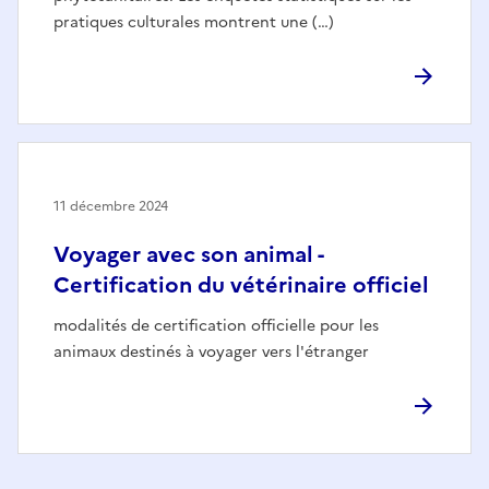
pratiques culturales montrent une (…)
11 décembre 2024
Voyager avec son animal -
Certification du vétérinaire officiel
modalités de certification officielle pour les
animaux destinés à voyager vers l'étranger