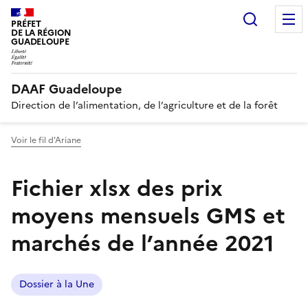
Recherc
PRÉFET
DE LA RÉGION
GUADELOUPE
DAAF Guadeloupe
Direction de l’alimentation, de l’agriculture et de la forêt
Voir le fil d'Ariane
Fichier xlsx des prix
moyens mensuels GMS et
marchés de l’année 2021
Dossier à la Une