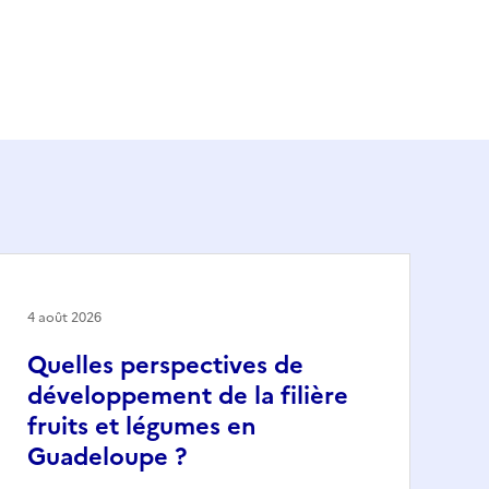
4 août 2026
Quelles perspectives de
développement de la filière
fruits et légumes en
Guadeloupe ?