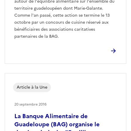
autour de l'équilibre alimentaire sur l'ensemble du
territoire guadeloupéen dont Marie-Galante.
Comme l'an passé, cette action se termine le 13
octobre par un concours de cuisine réservé aux
bénéficiaires des associations caritatives
partenaires de la BAG.
Article à la Une
20 septembre 2016
La Banque Alimentaire de
Guadeloupe (BAG) organise le