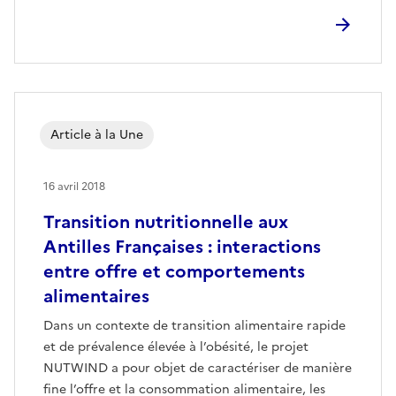
Article à la Une
16 avril 2018
Transition nutritionnelle aux
Antilles Françaises : interactions
entre offre et comportements
alimentaires
Dans un contexte de transition alimentaire rapide
et de prévalence élevée à l’obésité, le projet
NUTWIND a pour objet de caractériser de manière
fine l’offre et la consommation alimentaire, les