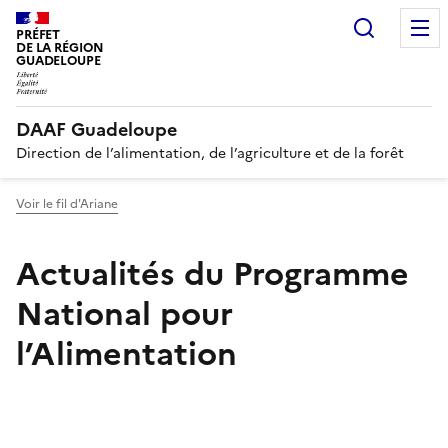
Recherc
PRÉFET
DE LA RÉGION
GUADELOUPE
DAAF Guadeloupe
Direction de l’alimentation, de l’agriculture et de la forêt
Voir le fil d'Ariane
Actualités du Programme
National pour
l’Alimentation