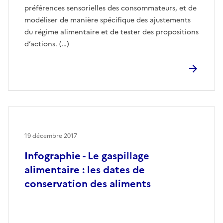
préférences sensorielles des consommateurs, et de
modéliser de manière spécifique des ajustements
du régime alimentaire et de tester des propositions
d’actions. (…)
19 décembre 2017
Infographie - Le gaspillage
alimentaire : les dates de
conservation des aliments