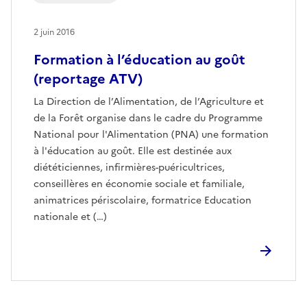
2 juin 2016
Formation à l’éducation au goût
(reportage ATV)
La Direction de l’Alimentation, de l’Agriculture et
de la Forêt organise dans le cadre du Programme
National pour l'Alimentation (PNA) une formation
à l'éducation au goût. Elle est destinée aux
diététiciennes, infirmières-puéricultrices,
conseillères en économie sociale et familiale,
animatrices périscolaire, formatrice Education
nationale et (…)