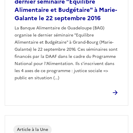
dernier séminaire "Equilibre
Alimentaire et Budgétaire" à Marie-
Galante le 22 septembre 2016
La Banque Alimentaire de Guadeloupe (BAG)
organise le dernier séminaire "Equilibre
Alimentaire et Budgétaire" à Grand-Bourg (Marie-
Galante) le 22 septembre 2016. Ces séminaires sont
financés par la DAAF dans le cadre du Programme
National pour l'Alimentation. Ils s'inscrivent dans
les 4 axes de ce programme : justice sociale =>
public en situation (…)
Article à la Une