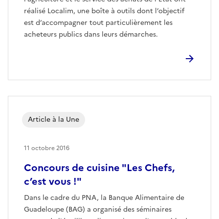
réalisé Localim, une boîte à outils dont l’objectif
est d’accompagner tout particulièrement les
acheteurs publics dans leurs démarches.
Article à la Une
11 octobre 2016
Concours de cuisine "Les Chefs,
c’est vous !"
Dans le cadre du PNA, la Banque Alimentaire de
Guadeloupe (BAG) a organisé des séminaires