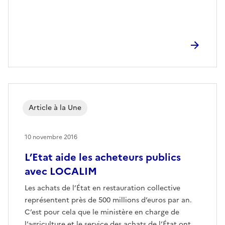
Article à la Une
10 novembre 2016
L’Etat aide les acheteurs publics
avec LOCALIM
Les achats de l’État en restauration collective
représentent près de 500 millions d’euros par an.
C’est pour cela que le ministère en charge de
l’agriculture et le service des achats de l’État ont