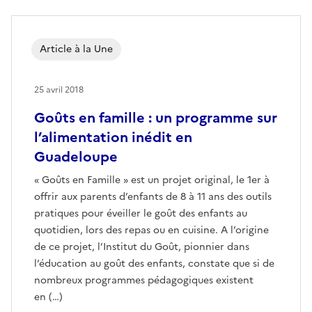
Article à la Une
25 avril 2018
Goûts en famille : un programme sur
l’alimentation inédit en
Guadeloupe
« Goûts en Famille » est un projet original, le 1er à
offrir aux parents d’enfants de 8 à 11 ans des outils
pratiques pour éveiller le goût des enfants au
quotidien, lors des repas ou en cuisine. A l’origine
de ce projet, l’Institut du Goût, pionnier dans
l’éducation au goût des enfants, constate que si de
nombreux programmes pédagogiques existent
en (…)