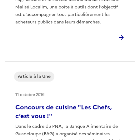
réalisé Localim, une boîte à outils dont l’objectif
est d’accompagner tout particulièrement les
acheteurs publics dans leurs démarches.
Article à la Une
11 octobre 2016
Concours de cuisine "Les Chefs,
c’est vous !"
Dans le cadre du PNA, la Banque Alimentaire de
Guadeloupe (BAG) a organisé des séminaires