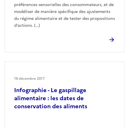
préférences sensorielles des consommateurs, et de
modéliser de manière spécifique des ajustements
du régime alimentaire et de tester des propositions
d’actions. (…)
19 décembre 2017
Infographie - Le gaspillage
alimentaire : les dates de
conservation des aliments