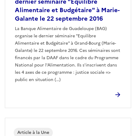
dernier séminaire "Equilibre
Alimentaire et Budgétaire" à Marie-
Galante le 22 septembre 2016
La Banque Alimentaire de Guadeloupe (BAG)
organise le dernier séminaire "Equilibre
Alimentaire et Budgétaire" à Grand-Bourg (Marie-
Galante) le 22 septembre 2016. Ces séminaires sont
financés par la DAAF dans le cadre du Programme
National pour l'Alimentation. Ils s'inscrivent dans
les 4 axes de ce programme : justice sociale =>
public en situation (…)
Article à la Une