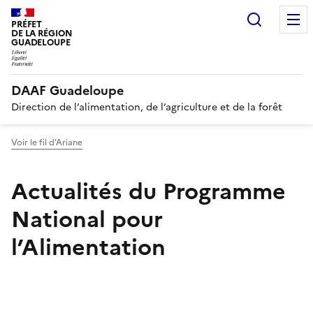
Recherc
PRÉFET
DE LA RÉGION
GUADELOUPE
DAAF Guadeloupe
Direction de l’alimentation, de l’agriculture et de la forêt
Voir le fil d'Ariane
Actualités du Programme
National pour
l’Alimentation