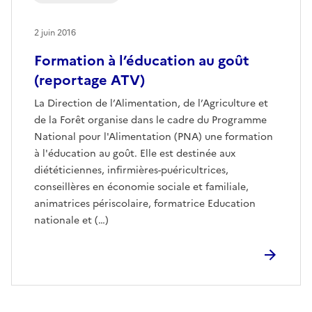
2 juin 2016
Formation à l’éducation au goût
(reportage ATV)
La Direction de l’Alimentation, de l’Agriculture et
de la Forêt organise dans le cadre du Programme
National pour l'Alimentation (PNA) une formation
à l'éducation au goût. Elle est destinée aux
diététiciennes, infirmières-puéricultrices,
conseillères en économie sociale et familiale,
animatrices périscolaire, formatrice Education
nationale et (…)