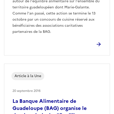
autour de l'équilibre alimentaire sur l'ensemble du
territoire guadeloupéen dont Marie-Galante.
Comme l'an passé, cette action se termine le 13
octobre par un concours de cuisine réservé aux
bénéficiaires des associations caritatives
partenaires de la BAG.
Article à la Une
20 septembre 2016
La Banque Alimentaire de
Guadeloupe (BAG) organise le