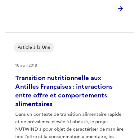
Article à la Une
16 avril 2018
Transition nutritionnelle aux
Antilles Françaises : interactions
entre offre et comportements
alimentaires
Dans un contexte de transition alimentaire rapide
et de prévalence élevée à l’obésité, le projet
NUTWIND a pour objet de caractériser de manière
fine l’offre et la consommation alimentaire, les