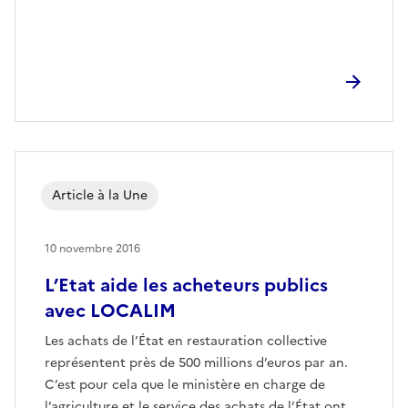
Article à la Une
10 novembre 2016
L’Etat aide les acheteurs publics
avec LOCALIM
Les achats de l’État en restauration collective
représentent près de 500 millions d’euros par an.
C’est pour cela que le ministère en charge de
l’agriculture et le service des achats de l’État ont