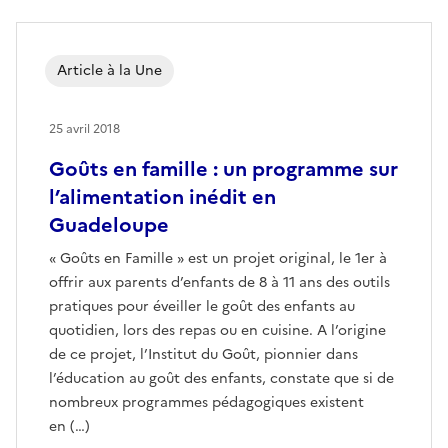
Article à la Une
25 avril 2018
Goûts en famille : un programme sur
l’alimentation inédit en
Guadeloupe
« Goûts en Famille » est un projet original, le 1er à
offrir aux parents d’enfants de 8 à 11 ans des outils
pratiques pour éveiller le goût des enfants au
quotidien, lors des repas ou en cuisine. A l’origine
de ce projet, l’Institut du Goût, pionnier dans
l’éducation au goût des enfants, constate que si de
nombreux programmes pédagogiques existent
en (…)